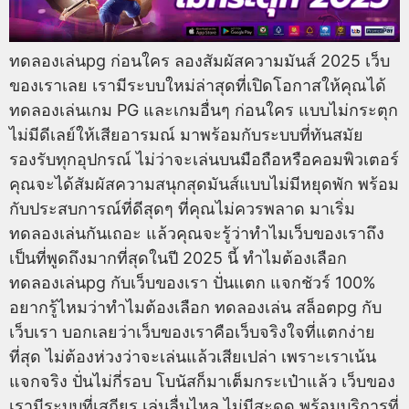
ทดลองเล่นpg ก่อนใคร ลองสัมผัสความมันส์ 2025 เว็บ
ของเราเลย เรามีระบบใหม่ล่าสุดที่เปิดโอกาสให้คุณได้
ทดลองเล่นเกม PG และเกมอื่นๆ ก่อนใคร แบบไม่กระตุก
ไม่มีดีเลย์ให้เสียอารมณ์ มาพร้อมกับระบบที่ทันสมัย
รองรับทุกอุปกรณ์ ไม่ว่าจะเล่นบนมือถือหรือคอมพิวเตอร์
คุณจะได้สัมผัสความสนุกสุดมันส์แบบไม่มีหยุดพัก พร้อม
กับประสบการณ์ที่ดีสุดๆ ที่คุณไม่ควรพลาด มาเริ่ม
ทดลองเล่นกันเถอะ แล้วคุณจะรู้ว่าทำไมเว็บของเราถึง
เป็นที่พูดถึงมากที่สุดในปี 2025 นี้ ทำไมต้องเลือก
ทดลองเล่นpg กับเว็บของเรา ปั่นแตก แจกชัวร์ 100%
อยากรู้ไหมว่าทำไมต้องเลือก ทดลองเล่น สล็อตpg กับ
เว็บเรา บอกเลยว่าเว็บของเราคือเว็บจริงใจที่แตกง่าย
ที่สุด ไม่ต้องห่วงว่าจะเล่นแล้วเสียเปล่า เพราะเราเน้น
แจกจริง ปั่นไม่กี่รอบ โบนัสก็มาเต็มกระเป๋าแล้ว เว็บของ
เรามีระบบที่เสถียร เล่นลื่นไหล ไม่มีสะดุด พร้อมบริการที่