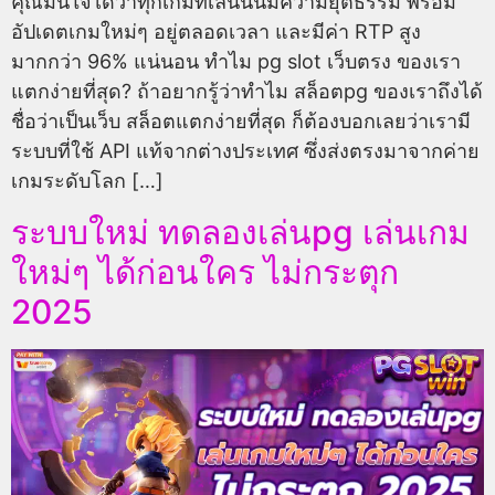
คุณมั่นใจได้ว่าทุกเกมที่เล่นนั้นมีความยุติธรรม พร้อม
อัปเดตเกมใหม่ๆ อยู่ตลอดเวลา และมีค่า RTP สูง
มากกว่า 96% แน่นอน ทำไม pg slot เว็บตรง ของเรา
แตกง่ายที่สุด? ถ้าอยากรู้ว่าทำไม สล็อตpg ของเราถึงได้
ชื่อว่าเป็นเว็บ สล็อตแตกง่ายที่สุด ก็ต้องบอกเลยว่าเรามี
ระบบที่ใช้ API แท้จากต่างประเทศ ซึ่งส่งตรงมาจากค่าย
เกมระดับโลก […]
ระบบใหม่ ทดลองเล่นpg เล่นเกม
ใหม่ๆ ได้ก่อนใคร ไม่กระตุก
2025