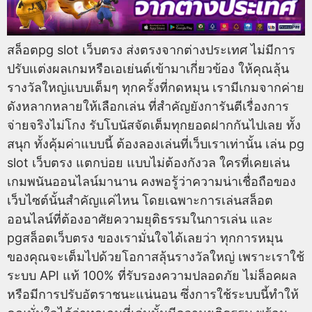
สล็อตpg slot เว็บตรง ส่งตรงจากต่างประเทศ ไม่มีการ
ปรับแต่งผลเกมหรือเอเย่นต์เข้ามาเกี่ยวข้อง ให้คุณลุ้น
รางวัลใหญ่แบบเต็มๆ ทุกครั้งที่กดหมุน เรามีเกมจากค่าย
ดังหลากหลายให้เลือกเล่น ที่สำคัญยังการันตีเรื่องการ
จ่ายจริงไม่โกง รับโบนัสจัดเต็มทุกยอดฝากกันไปเลย ทั้ง
สนุก ทั้งคุ้มค่าแบบนี้ ต้องลองเล่นที่เว็บเราเท่านั้น เล่น pg
slot เว็บตรง แตกบ่อย แบบไม่ต้องกังวล ใครที่เคยเล่น
เกมพนันออนไลน์มานาน คงพอรู้ว่าความน่าเชื่อถือของ
เว็บไซต์นั้นสำคัญแค่ไหน โดยเฉพาะการเล่นสล็อต
ออนไลน์ที่ต้องอาศัยความยุติธรรมในการเล่น และ
pgสล็อตเว็บตรง ของเรามั่นใจได้เลยว่า ทุกการหมุน
ของคุณจะเต็มไปด้วยโอกาสลุ้นรางวัลใหญ่ เพราะเราใช้
ระบบ API แท้ 100% ที่รับรองความปลอดภัย ไม่ล็อคผล
หรือมีการปรับอัตราชนะแน่นอน ซึ่งการใช้ระบบนี้ทำให้