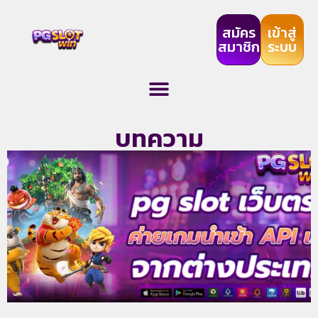
สมัคร
เข้าสู่
สมาชิก
ระบบ
บทความ